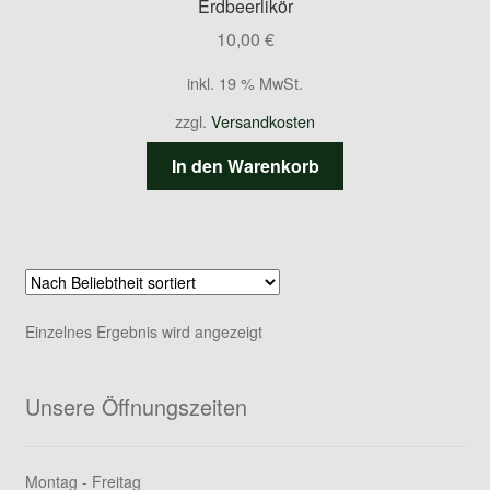
Erdbeerlikör
10,00
€
inkl. 19 % MwSt.
zzgl.
Versandkosten
In den Warenkorb
Einzelnes Ergebnis wird angezeigt
Unsere Öffnungszeiten
Montag - Freitag