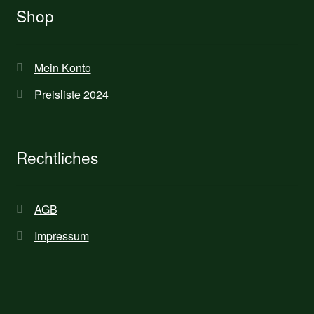
Shop
Mein Konto
Preisliste 2024
Rechtliches
AGB
Impressum