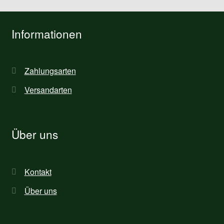
Informationen
Zahlungsarten
Versandarten
Über uns
Kontakt
Über uns