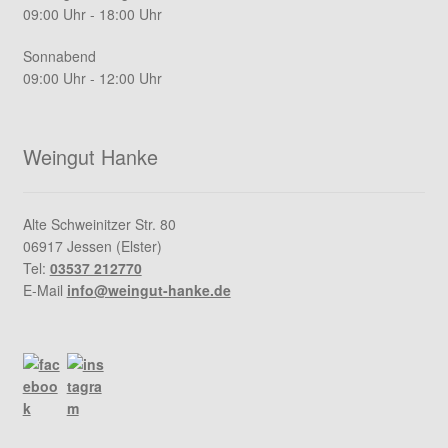
09:00 Uhr - 18:00 Uhr
Sonnabend
09:00 Uhr - 12:00 Uhr
Weingut Hanke
Alte Schweinitzer Str. 80
06917 Jessen (Elster)
Tel:
03537 212770
E-Mail
info@weingut-hanke.de